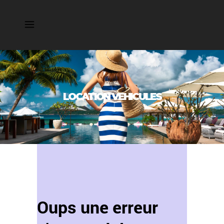
LOCATION VEHICULES