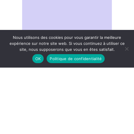
Nous utilisons des cookies pour vous garantir la meilleure
expérience sur notre site web. Si vous continuez à utiliser ce
site, nous supposerons que vous en êtes satisfait.
OK
Politique de confidentialité