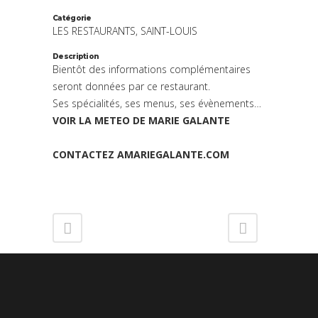
Catégorie
LES RESTAURANTS, SAINT-LOUIS
Description
Bientôt des informations complémentaires
seront données par ce restaurant.
Ses spécialités, ses menus, ses évènements…
VOIR LA METEO DE MARIE GALANTE
CONTACTEZ AMARIEGALANTE.COM