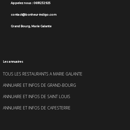
Appelez nous : 0691232925
contact@bonheur-indigo.com
Grand Bourg, Marie Galante
Les annuaires
TOUS LES RESTAURANTS A MARIE GALANTE
ANNUAIRE ET INFOS DE GRAND-BOURG
ANNUAIRE ET INFOS DE SAINT LOUIS
ANNUAIRE ET INFOS DE CAPESTERRE