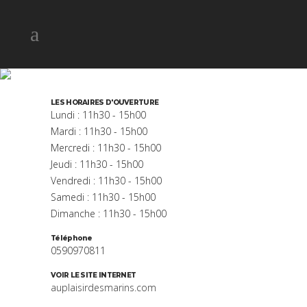
AU PLAISIR DES MARINS
LES HORAIRES D'OUVERTURE
Lundi : 11h30 - 15h00
Mardi : 11h30 - 15h00
Mercredi : 11h30 - 15h00
Jeudi : 11h30 - 15h00
Vendredi : 11h30 - 15h00
Samedi : 11h30 - 15h00
Dimanche : 11h30 - 15h00
Téléphone
0590970811
VOIR LE SITE INTERNET
auplaisirdesmarins.com