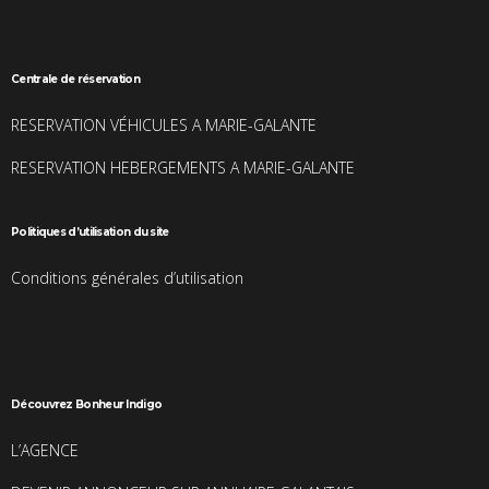
Centrale de réservation
RESERVATION VÉHICULES A MARIE-GALANTE
RESERVATION HEBERGEMENTS A MARIE-GALANTE
Politiques d’utilisation du site
Conditions générales d’utilisation
Découvrez Bonheur Indigo
L’AGENCE