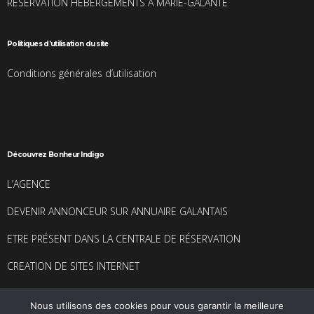
RESERVATION HEBERGEMENTS A MARIE-GALANTE
Politiques d’utilisation du site
Conditions générales d’utilisation
Découvrez Bonheur Indigo
L’AGENCE
DEVENIR ANNONCEUR SUR ANNUAIRE GALANTAIS
ETRE PRÉSENT DANS LA CENTRALE DE RÉSERVATION
CREATION DE SITES INTERNET
Nous utilisons des cookies pour vous garantir la meilleure