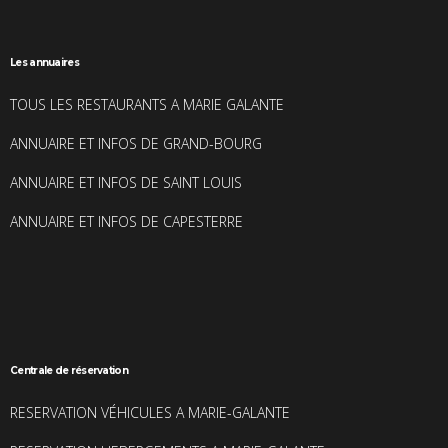
Les annuaires
TOUS LES RESTAURANTS A MARIE GALANTE
ANNUAIRE ET INFOS DE GRAND-BOURG
ANNUAIRE ET INFOS DE SAINT LOUIS
ANNUAIRE ET INFOS DE CAPESTERRE
Centrale de réservation
RESERVATION VÉHICULES A MARIE-GALANTE