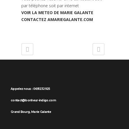
par téléphone soit par internet
VOIR LA METEO DE MARIE GALANTE
CONTACTEZ AMARIEGALANTE.COM
Appelez nous : 0691232925
contact@bonheur-indigo.com
Grand Bourg, Marie Galante