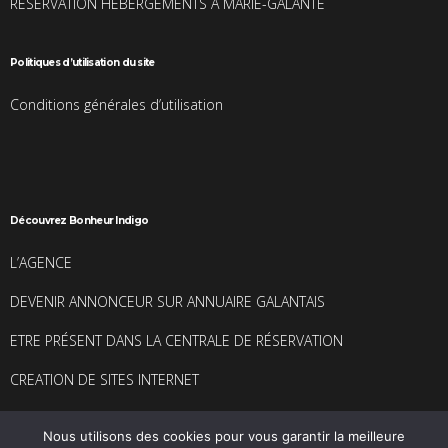
RESERVATION HEBERGEMENTS A MARIE-GALANTE
Politiques d’utilisation du site
Conditions générales d’utilisation
Découvrez Bonheur Indigo
L’AGENCE
DEVENIR ANNONCEUR SUR ANNUAIRE GALANTAIS
ETRE PRÉSENT DANS LA CENTRALE DE RÉSERVATION
CREATION DE SITES INTERNET
Nous utilisons des cookies pour vous garantir la meilleure