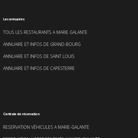
Les annuaires
TOUS LES RESTAURANTS A MARIE GALANTE
ANNUAIRE ET INFOS DE GRAND-BOURG
ANNUAIRE ET INFOS DE SAINT LOUIS
ANNUAIRE ET INFOS DE CAPESTERRE
Centrale de réservation
RESERVATION VÉHICULES A MARIE-GALANTE