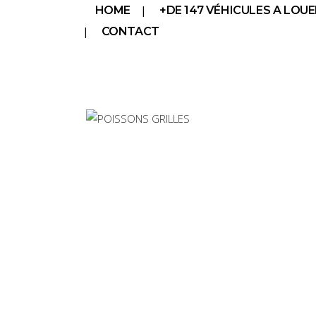
HOME
+DE 147 VÉHICULES A LOUE
CONTACT