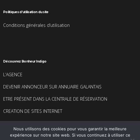
Politiques d’utilisation du site
Conditions générales d’utilisation
Découvrez Bonheur Indigo
L’AGENCE
DEVENIR ANNONCEUR SUR ANNUAIRE GALANTAIS
ETRE PRÉSENT DANS LA CENTRALE DE RÉSERVATION
CREATION DE SITES INTERNET
Nous utilisons des cookies pour vous garantir la meilleure
expérience sur notre site web. Si vous continuez à utiliser ce