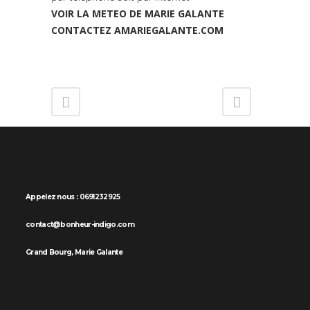
VOIR LA METEO DE MARIE GALANTE
CONTACTEZ AMARIEGALANTE.COM
Appelez nous : 0691232925
contact@bonheur-indigo.com
Grand Bourg, Marie Galante