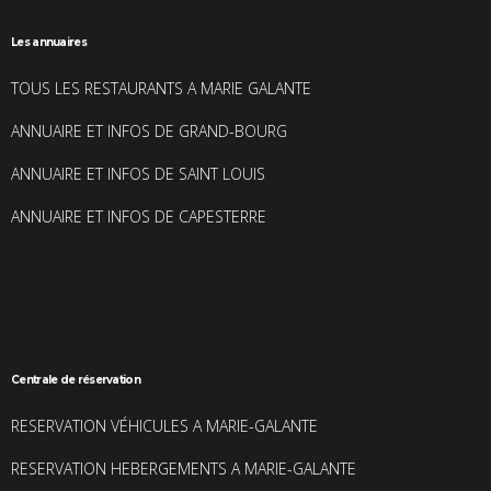
Les annuaires
TOUS LES RESTAURANTS A MARIE GALANTE
ANNUAIRE ET INFOS DE GRAND-BOURG
ANNUAIRE ET INFOS DE SAINT LOUIS
ANNUAIRE ET INFOS DE CAPESTERRE
Centrale de réservation
RESERVATION VÉHICULES A MARIE-GALANTE
RESERVATION HEBERGEMENTS A MARIE-GALANTE