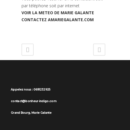
par téléphone soit par internet
VOIR LA METEO DE MARIE GALANTE
CONTACTEZ AMARIEGALANTE.COM
Appelez nous : 0691232925
contact@bonheur-indigo.com
Grand Bourg, Marie Galante