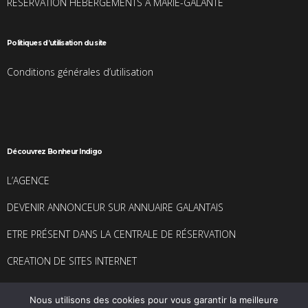
RESERVATION HEBERGEMENTS A MARIE-GALANTE
Politiques d’utilisation du site
Conditions générales d’utilisation
Découvrez Bonheur Indigo
L’AGENCE
DEVENIR ANNONCEUR SUR ANNUAIRE GALANTAIS
ETRE PRÉSENT DANS LA CENTRALE DE RÉSERVATION
CREATION DE SITES INTERNET
Nous utilisons des cookies pour vous garantir la meilleure