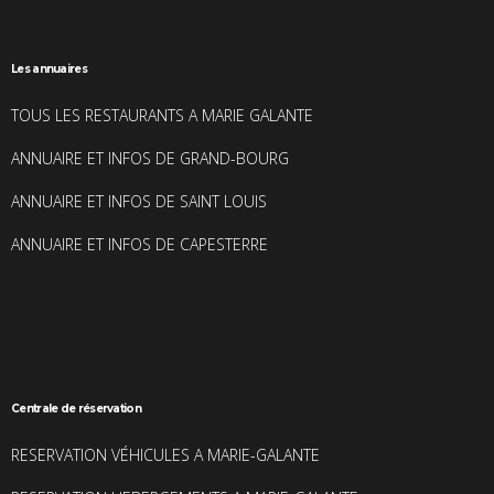
Les annuaires
TOUS LES RESTAURANTS A MARIE GALANTE
ANNUAIRE ET INFOS DE GRAND-BOURG
ANNUAIRE ET INFOS DE SAINT LOUIS
ANNUAIRE ET INFOS DE CAPESTERRE
Centrale de réservation
RESERVATION VÉHICULES A MARIE-GALANTE